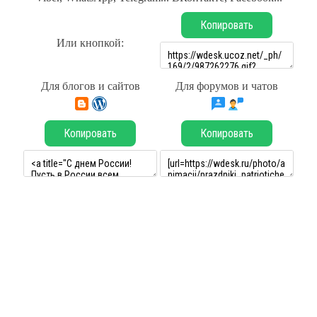
Копировать
Или кнопкой:
Для блогов и сайтов
Для форумов и чатов
Копировать
Копировать