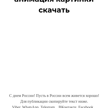
скачать
С днем России! Пусть в России всем живется хорошо!
Для публикации скопируйте текст ниже.
Viber, WhatsApp, Telegram... ВКонтакте, Facebook...