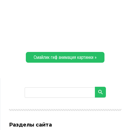
Смайлик гиф анимация картинки »
Разделы сайта