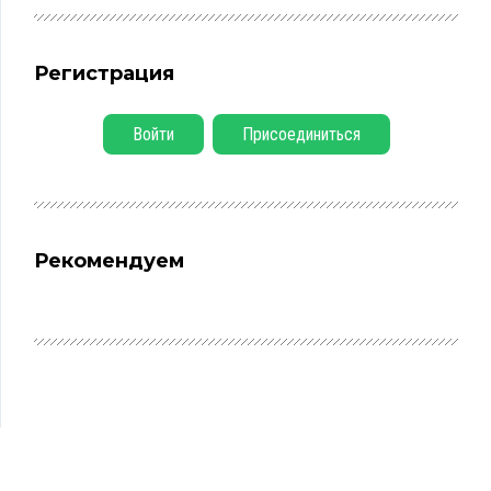
Регистрация
Войти
Присоединиться
Рекомендуем