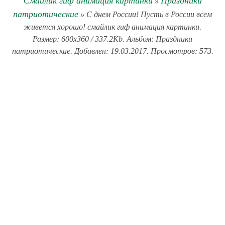
Смайлик гиф анимация картинки
Праздники
»
патриотические
» С днем России! Пусть в России всем
живется хорошо! смайлик гиф анимация картинки.
Размер: 600x360 / 337.2Kb. Альбом: Праздники
патриотические. Добавлен: 19.03.2017. Просмотров: 573.