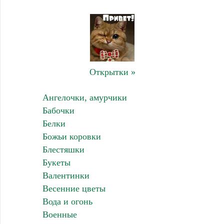
Открытки »
Ангелочки, амурчики
Бабочки
Белки
Божьи коровки
Блестяшки
Букеты
Валентинки
Весенние цветы
Вода и огонь
Военные