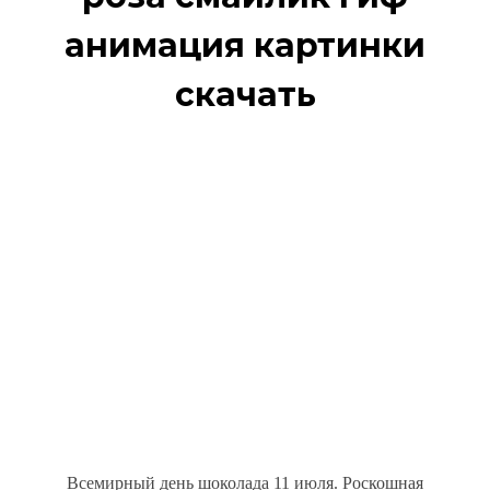
анимация картинки
скачать
Всемирный день шоколада 11 июля. Роскошная