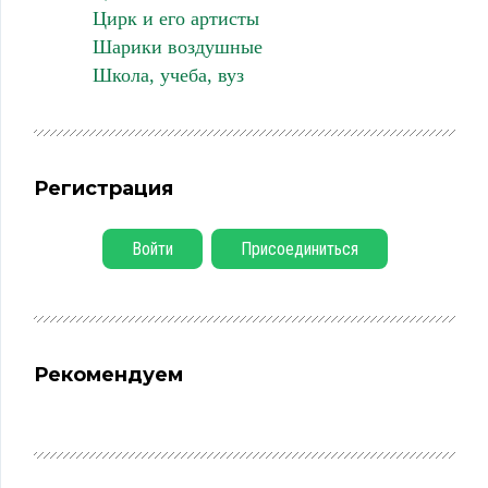
Цирк и его артисты
Шарики воздушные
Школа, учеба, вуз
Регистрация
Войти
Присоединиться
Рекомендуем