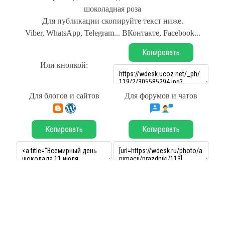
шоколадная роза
Для публикации скопируйте текст ниже.
Viber, WhatsApp, Telegram... ВКонтакте, Facebook...
Копировать
Или кнопкой:
Для блогов и сайтов
Для форумов и чатов
Копировать
Копировать