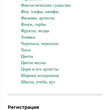
Фантастические существа
Фея, эльфы, нимфы
Фильмы, артисты
Флаги, гербы
Фрукты, ягоды
Хомяки
Черепаха, черепахи
Часы
Цветы
Цветы весны
Цирк и его артисты
Шарики воздушные
Школа, учеба, вуз
Регистрация