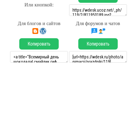
Или кнопкой:
Для блогов и сайтов
Для форумов и чатов
Копировать
Копировать