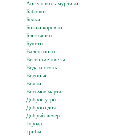
Ангелочки, амурчики
Бабочки
Белки
Божьи коровки
Блестяшки
Букеты
Валентинки
Весенние цветы
Вода и огонь
Военные
Волки
Восьмое марта
Доброе утро
Доброго дня
Добрый вечер
Города
Грибы