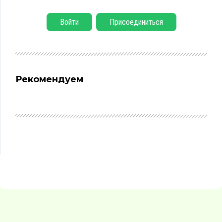
Войти
Присоединиться
Рекомендуем