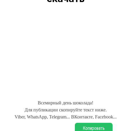
Всемирный день шоколада!
Для публикации скопируйте текст ниже.
Viber, WhatsApp, Telegram... ВКонтакте, Facebook...
Копировать