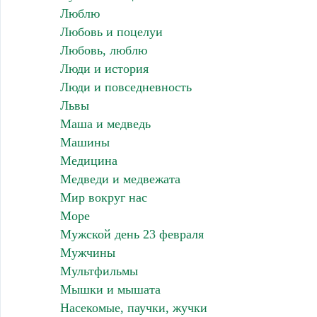
Люблю
Любовь и поцелуи
Любовь, люблю
Люди и история
Люди и повседневность
Львы
Маша и медведь
Машины
Медицина
Медведи и медвежата
Мир вокруг нас
Море
Мужской день 23 февраля
Мужчины
Мультфильмы
Мышки и мышата
Насекомые, паучки, жучки