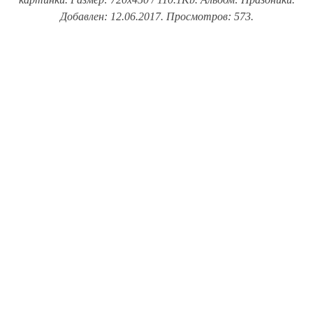
Добавлен: 12.06.2017. Просмотров: 573.