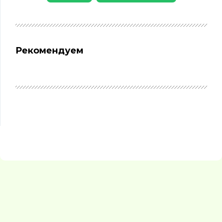
Рекомендуем