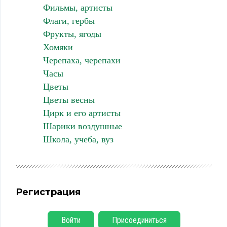
Фильмы, артисты
Флаги, гербы
Фрукты, ягоды
Хомяки
Черепаха, черепахи
Часы
Цветы
Цветы весны
Цирк и его артисты
Шарики воздушные
Школа, учеба, вуз
Регистрация
Войти
Присоединиться