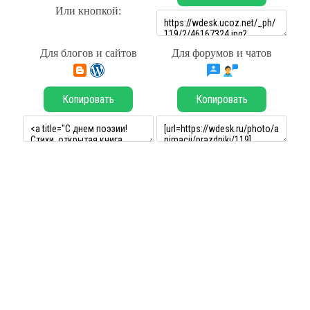
Или кнопкой:
Для блогов и сайтов
Для форумов и чатов
Копировать
Копировать