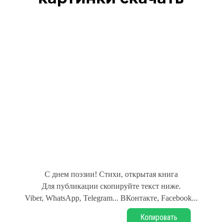
С днем поэзии! Стихи, открытая книга
Для публикации скопируйте текст ниже.
Viber, WhatsApp, Telegram... ВКонтакте, Facebook...
Копировать