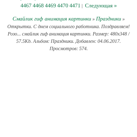
4467
4468
4469
4470
4471
Следующая »
|
Смайлик гиф анимация картинки
Праздники
»
»
Открытки. С днем социального работника. Поздравляем!
Розо... смайлик гиф анимация картинки. Размер: 480x348 /
57.5Kb. Альбом: Праздники. Добавлен: 04.06.2017.
Просмотров: 574.