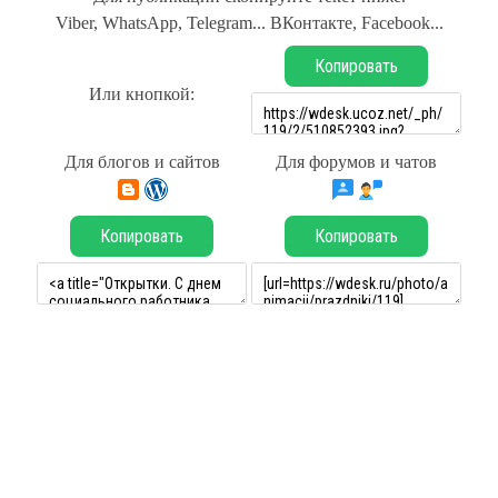
Viber, WhatsApp, Telegram... ВКонтакте, Facebook...
Копировать
Или кнопкой:
Для блогов и сайтов
Для форумов и чатов
Копировать
Копировать