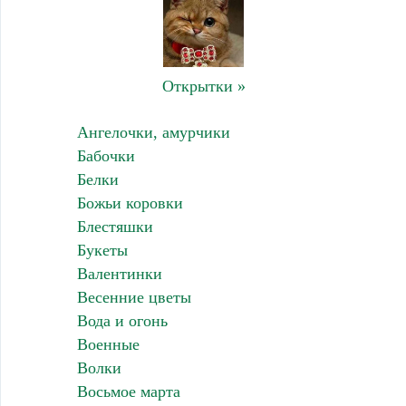
Открытки »
Ангелочки, амурчики
Бабочки
Белки
Божьи коровки
Блестяшки
Букеты
Валентинки
Весенние цветы
Вода и огонь
Военные
Волки
Восьмое марта