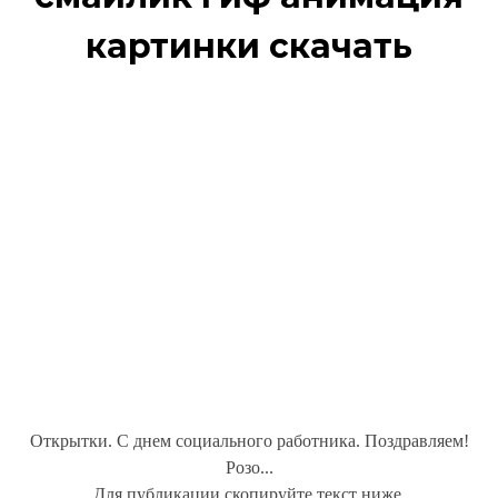
картинки скачать
Открытки. С днем социального работника. Поздравляем!
Розо...
Для публикации скопируйте текст ниже.