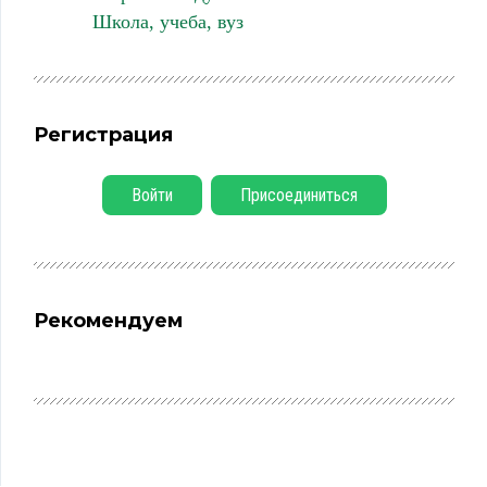
Школа, учеба, вуз
Регистрация
Войти
Присоединиться
Рекомендуем