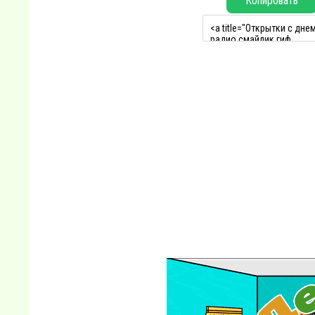
Копировать