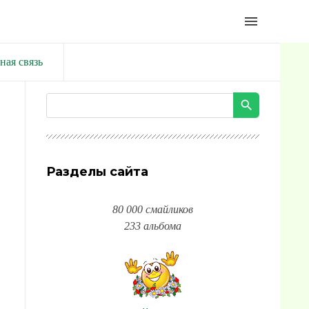
menu
ная связь
Разделы сайта
80 000 смайликов
233 альбома