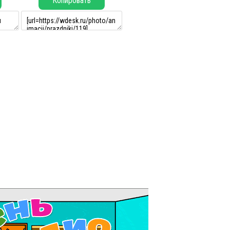
Копировать