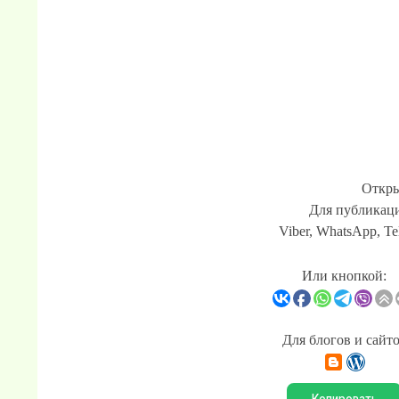
Откры
Для публикаци
Viber, WhatsApp, Te
Или кнопкой:
Для блогов и сайт