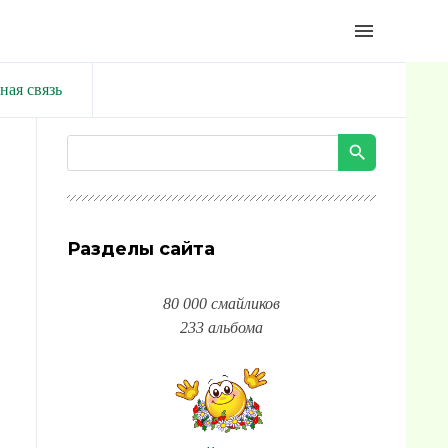
menu
ная связь
Разделы сайта
80 000 смайликов
233 альбома