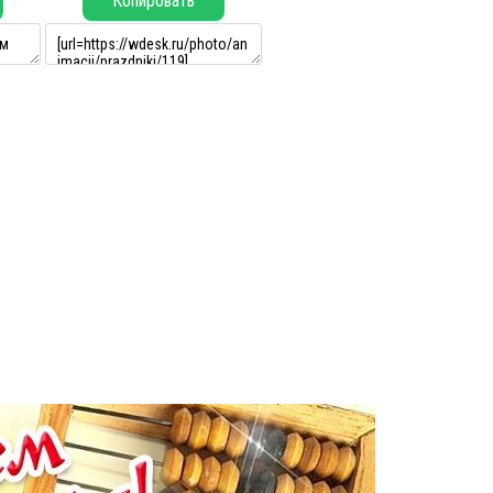
Копировать