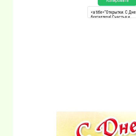
Копировать