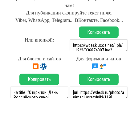
нам!
Для публикации скопируйте текст ниже.
Viber, WhatsApp, Telegram... ВКонтакте, Facebook...
Копировать
Или кнопкой:
Для блогов и сайтов
Для форумов и чатов
Копировать
Копировать