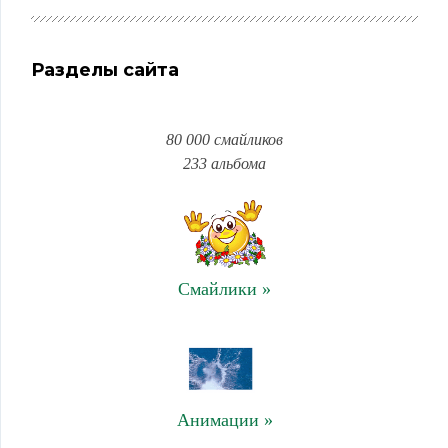
Разделы сайта
80 000 смайликов
233 альбома
Смайлики »
Анимации »