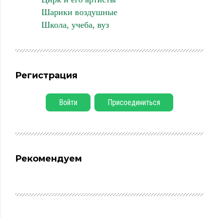
Шарики воздушные
Школа, учеба, вуз
Регистрация
Войти
Присоединиться
Рекомендуем