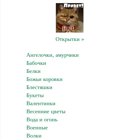
Открытки »
Ангелочки, амурчики
Бабочки
Белки
Божьи коровки
Блестяшки
Букеты
Валентинки
Весенние цветы
Вода и огонь
Военные
Волки