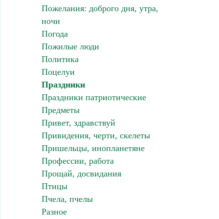
Пожелания: доброго дня, утра,
ночи
Погода
Пожилые люди
Политика
Поцелуи
Праздники
Праздники патриотические
Предметы
Привет, здравствуй
Привидения, черти, скелеты
Пришельцы, инопланетяне
Профессии, работа
Прощай, досвидания
Птицы
Пчела, пчелы
Разное