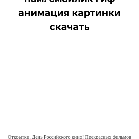
анимация картинки
скачать
Открытки. День Российского кино! Прекрасных фильмов