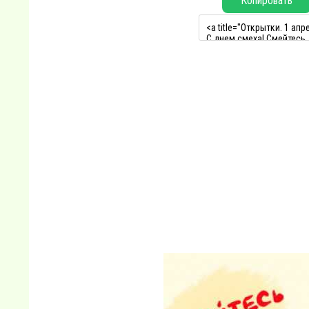
Копировать