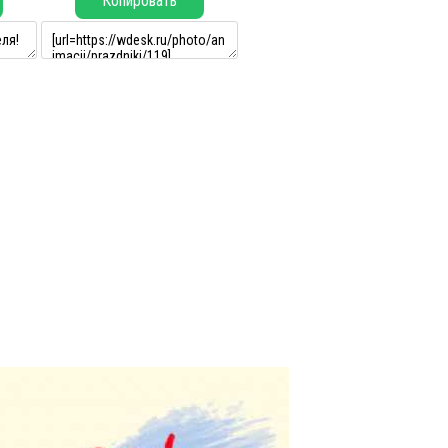
Копировать