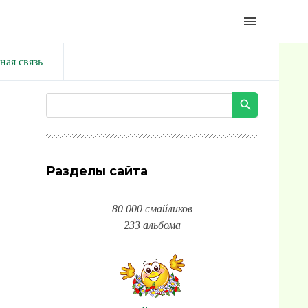
menu
ная связь
Разделы сайта
80 000 смайликов
233 альбома