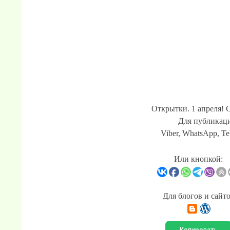
Открытки. 1 апреля! 
Для публикаци
Viber, WhatsApp, Te
Или кнопкой:
Для блогов и сайт