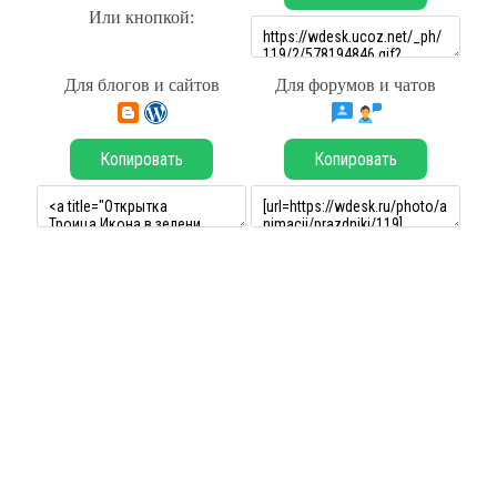
Или кнопкой:
Для блогов и сайтов
Для форумов и чатов
Копировать
Копировать