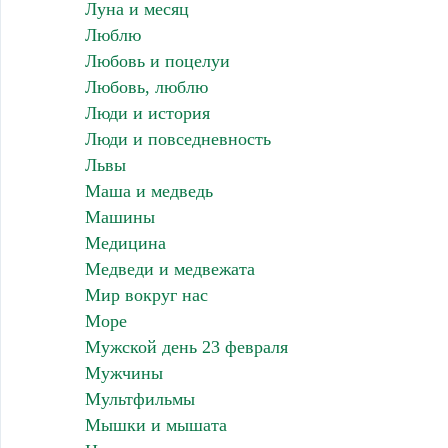
Луна и месяц
Люблю
Любовь и поцелуи
Любовь, люблю
Люди и история
Люди и повседневность
Львы
Маша и медведь
Машины
Медицина
Медведи и медвежата
Мир вокруг нас
Море
Мужской день 23 февраля
Мужчины
Мультфильмы
Мышки и мышата