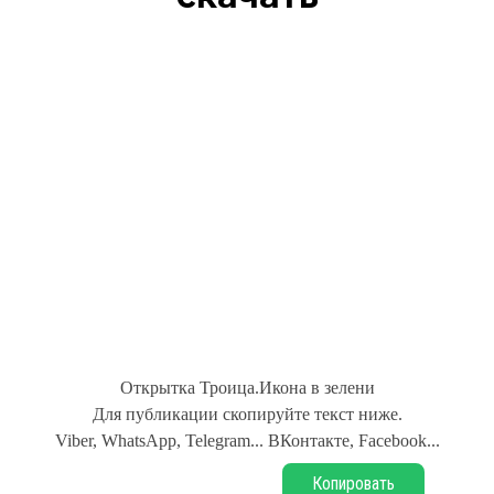
Открытка Троица.Икона в зелени
Для публикации скопируйте текст ниже.
Viber, WhatsApp, Telegram... ВКонтакте, Facebook...
Копировать