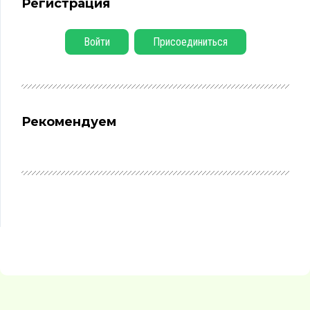
Регистрация
Войти
Присоединиться
Рекомендуем