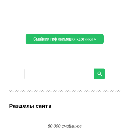
Смайлик гиф анимация картинки »
Разделы сайта
80 000 смайликов