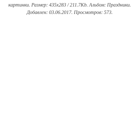
картинки. Размер: 435x283 / 211.7Kb. Альбом: Праздники.
Добавлен: 03.06.2017. Просмотров: 573.