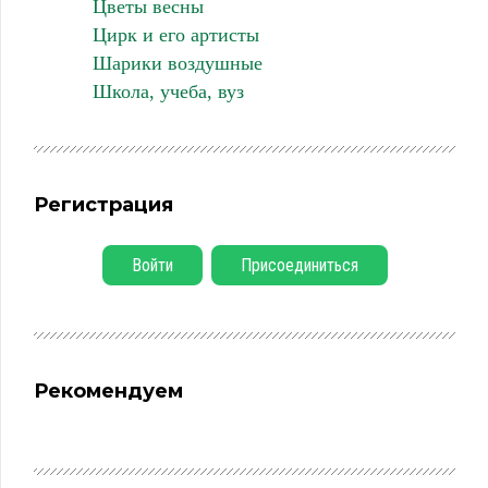
Цветы весны
Цирк и его артисты
Шарики воздушные
Школа, учеба, вуз
Регистрация
Войти
Присоединиться
Рекомендуем