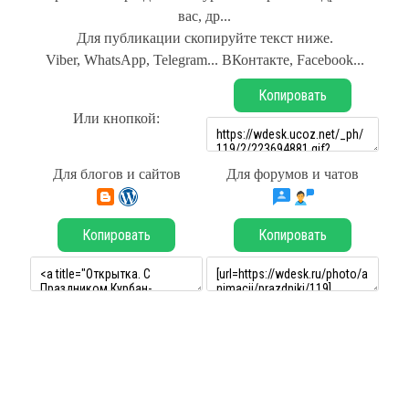
вас, др...
Для публикации скопируйте текст ниже.
Viber, WhatsApp, Telegram... ВКонтакте, Facebook...
Копировать
Или кнопкой:
Для блогов и сайтов
Для форумов и чатов
Копировать
Копировать