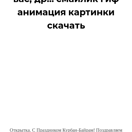
анимация картинки
скачать
Открытка. С Праздником Курбан-Байрам! Поздравляем