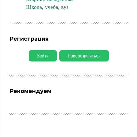
Школа, учеба, вуз
Регистрация
Войти
Присоединиться
Рекомендуем