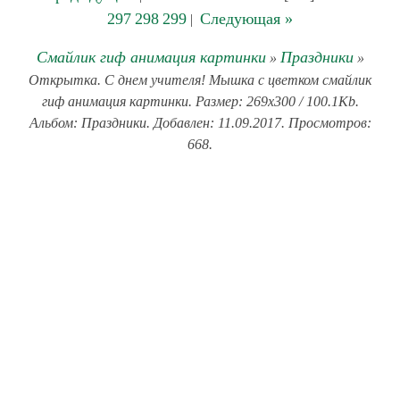
297
298
299
Следующая »
|
Смайлик гиф анимация картинки
Праздники
»
»
Открытка. С днем учителя! Мышка с цветком смайлик
гиф анимация картинки. Размер: 269x300 / 100.1Kb.
Альбом: Праздники. Добавлен: 11.09.2017. Просмотров:
668.