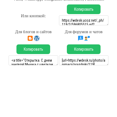
Копировать
Или кнопкой:
Для блогов и сайтов
Для форумов и чатов
Копировать
Копировать