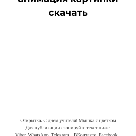
скачать
Открытка. С днем учителя! Мышка с цветком
Для публикации скопируйте текст ниже.
Viber, WhatsApp, Telegram... ВКонтакте, Facebook...