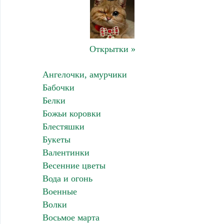
Открытки »
Ангелочки, амурчики
Бабочки
Белки
Божьи коровки
Блестяшки
Букеты
Валентинки
Весенние цветы
Вода и огонь
Военные
Волки
Восьмое марта