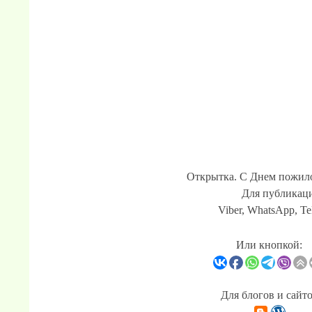
Открытка. С Днем пожило
Для публикаци
Viber, WhatsApp, Te
Или кнопкой:
Для блогов и сайт