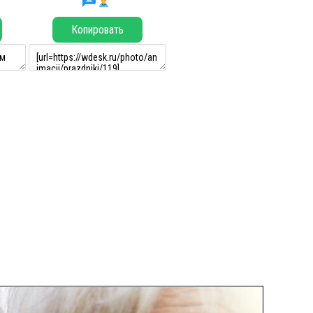
Копировать