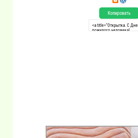
Копировать