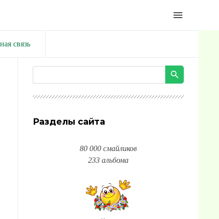
menu
ная связь
Разделы сайта
80 000 смайликов
233 альбома