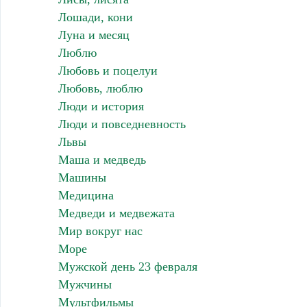
Лошади, кони
Луна и месяц
Люблю
Любовь и поцелуи
Любовь, люблю
Люди и история
Люди и повседневность
Львы
Маша и медведь
Машины
Медицина
Медведи и медвежата
Мир вокруг нас
Море
Мужской день 23 февраля
Мужчины
Мультфильмы