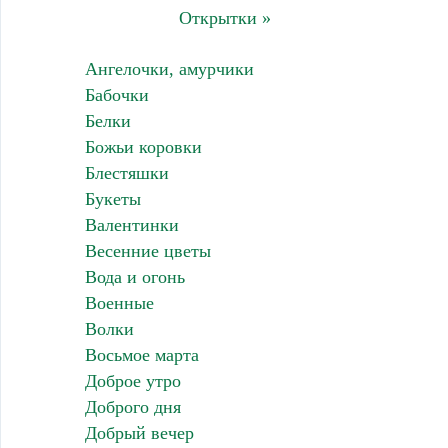
Открытки »
Ангелочки, амурчики
Бабочки
Белки
Божьи коровки
Блестяшки
Букеты
Валентинки
Весенние цветы
Вода и огонь
Военные
Волки
Восьмое марта
Доброе утро
Доброго дня
Добрый вечер