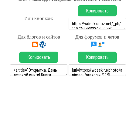
Копировать
Или кнопкой:
Для блогов и сайтов
Для форумов и чатов
Копировать
Копировать