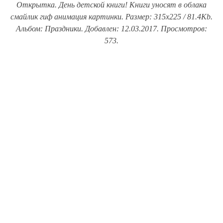
Открытка. День детской книги! Книги уносят в облака
смайлик гиф анимация картинки. Размер: 315x225 / 81.4Kb.
Альбом: Праздники. Добавлен: 12.03.2017. Просмотров:
573.