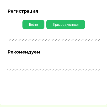
Регистрация
Войти
Присоединиться
Рекомендуем