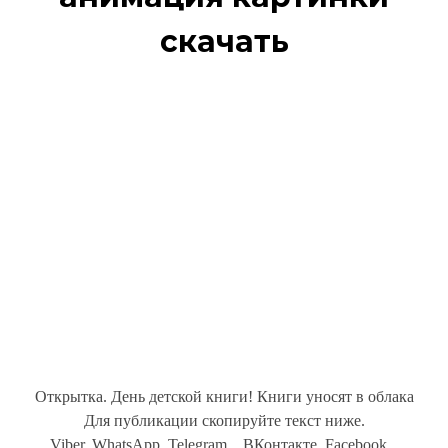
скачать
Открытка. День детской книги! Книги уносят в облака
Для публикации скопируйте текст ниже.
Viber, WhatsApp, Telegram... ВКонтакте, Facebook...