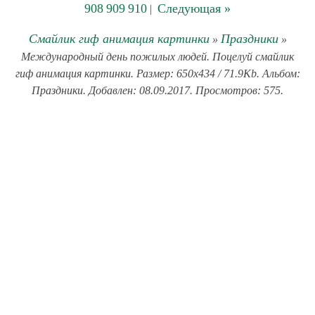
908
909
910
Следующая »
|
Смайлик гиф анимация картинки
Праздники
»
»
Международный день пожилых людей. Поцелуй смайлик
гиф анимация картинки. Размер: 650x434 / 71.9Kb. Альбом:
Праздники. Добавлен: 08.09.2017. Просмотров: 575.