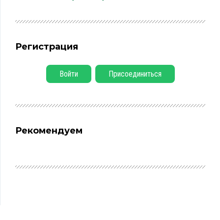
Регистрация
Войти
Присоединиться
Рекомендуем