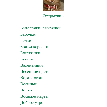
Открытки »
Ангелочки, амурчики
Бабочки
Белки
Божьи коровки
Блестяшки
Букеты
Валентинки
Весенние цветы
Вода и огонь
Военные
Волки
Восьмое марта
Доброе утро