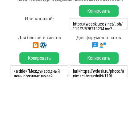
Копировать
Или кнопкой:
Для блогов и сайтов
Для форумов и чатов
Копировать
Копировать