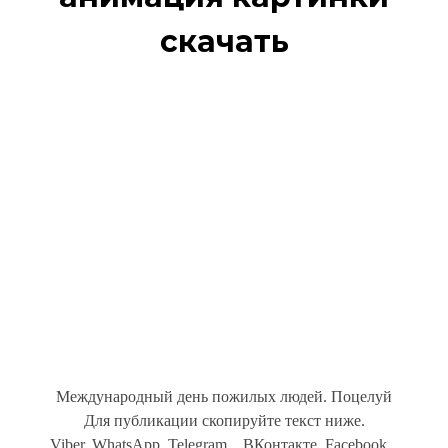
скачать
Международный день пожилых людей. Поцелуй
Для публикации скопируйте текст ниже.
Viber, WhatsApp, Telegram... ВКонтакте, Facebook...