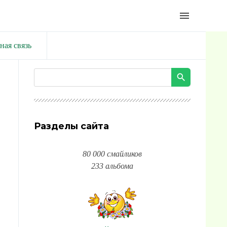
menu
ная связь
Разделы сайта
80 000 смайликов
233 альбома