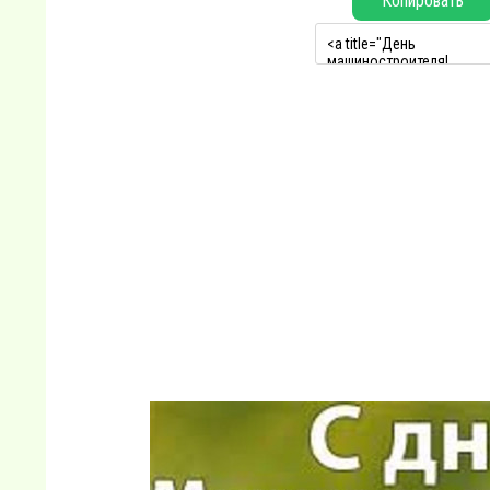
Копировать