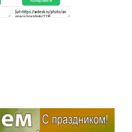
Копировать