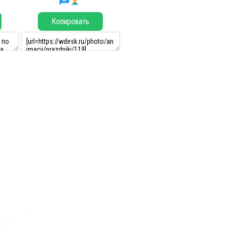
Копировать