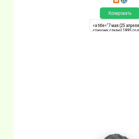
Копировать