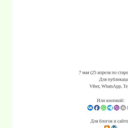
7 мая (25 апреля по стар
Для публикаци
Viber, WhatsApp, Te
Или кнопкой:
Для блогов и сайт