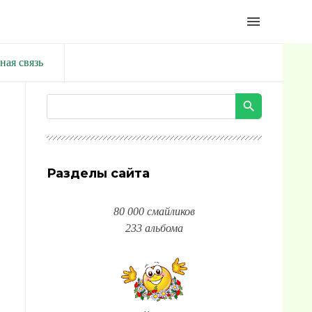
menu
ная связь
Разделы сайта
80 000 смайликов
233 альбома