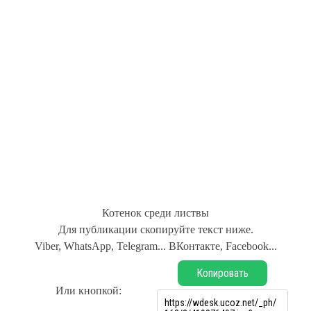
Котенок среди листвы
Для публикации скопируйте текст ниже.
Viber, WhatsApp, Telegram... ВКонтакте, Facebook...
Копировать
Или кнопкой: