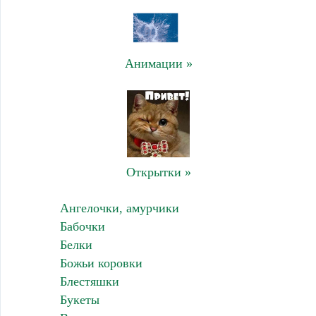
Анимации »
Открытки »
Ангелочки, амурчики
Бабочки
Белки
Божьи коровки
Блестяшки
Букеты