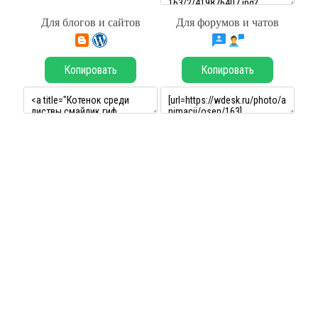
Для блогов и сайтов
Для форумов и чатов
Копировать
Копировать