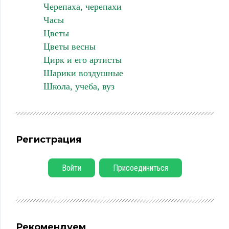
Черепаха, черепахи
Часы
Цветы
Цветы весны
Цирк и его артисты
Шарики воздушные
Школа, учеба, вуз
Регистрация
Войти
Присоединиться
Рекомендуем