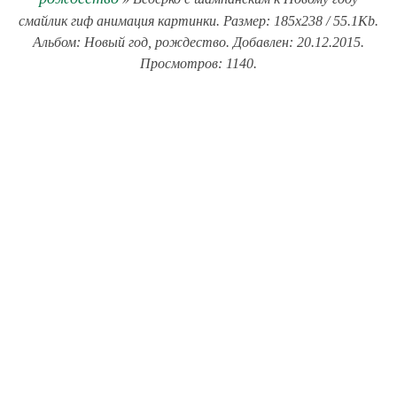
смайлик гиф анимация картинки. Размер: 185x238 / 55.1Kb.
Альбом: Новый год, рождество. Добавлен: 20.12.2015.
Просмотров: 1140.