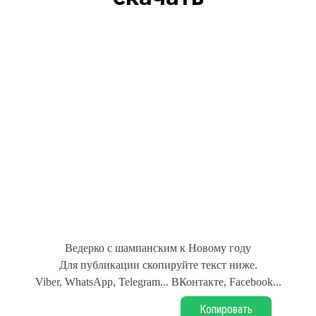
Ведерко с шампанским к Новому году
Для публикации скопируйте текст ниже.
Viber, WhatsApp, Telegram... ВКонтакте, Facebook...
Копировать