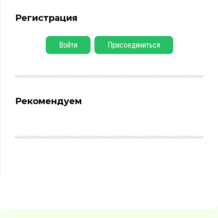
Регистрация
Войти
Присоединиться
Рекомендуем