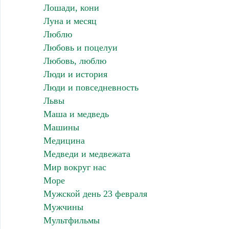
Лошади, кони
Луна и месяц
Люблю
Любовь и поцелуи
Любовь, люблю
Люди и история
Люди и повседневность
Львы
Маша и медведь
Машины
Медицина
Медведи и медвежата
Мир вокруг нас
Море
Мужской день 23 февраля
Мужчины
Мультфильмы