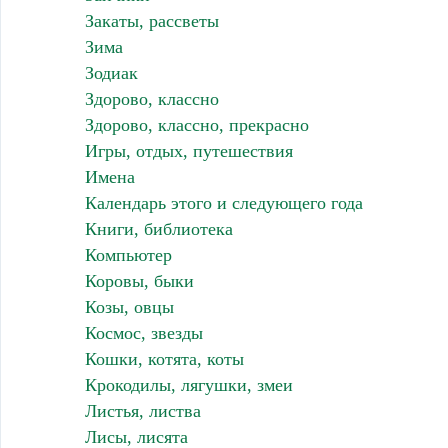
Закаты, рассветы
Зима
Зодиак
Здорово, классно
Здорово, классно, прекрасно
Игры, отдых, путешествия
Имена
Календарь этого и следующего года
Книги, библиотека
Компьютер
Коровы, быки
Козы, овцы
Космос, звезды
Кошки, котята, коты
Крокодилы, лягушки, змеи
Листья, листва
Лисы, лисята