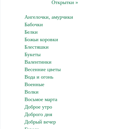
Открытки »
Ангелочки, амурчики
Бабочки
Белки
Божьи коровки
Блестяшки
Букеты
Валентинки
Весенние цветы
Вода и огонь
Военные
Волки
Восьмое марта
Доброе утро
Доброго дня
Добрый вечер