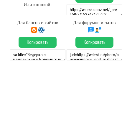
Или кнопкой:
Для блогов и сайтов
Для форумов и чатов
Копировать
Копировать