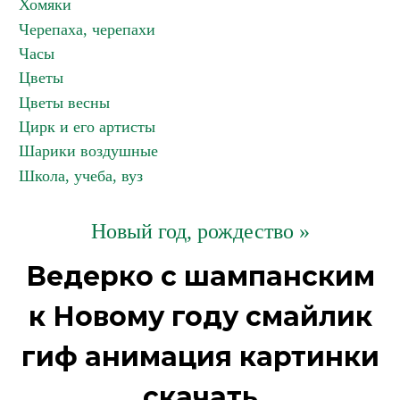
Хомяки
Черепаха, черепахи
Часы
Цветы
Цветы весны
Цирк и его артисты
Шарики воздушные
Школа, учеба, вуз
Новый год, рождество »
Ведерко с шампанским
к Новому году смайлик
гиф анимация картинки
скачать