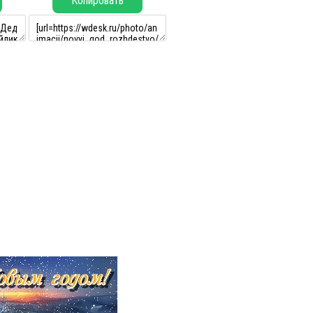
Копировать