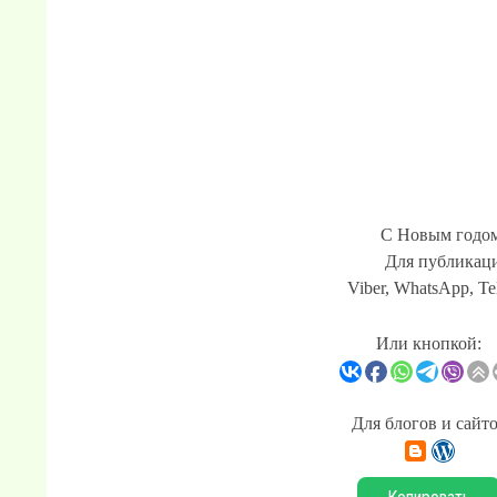
С Новым годом
Для публикаци
Viber, WhatsApp, Te
Или кнопкой:
Для блогов и сайт