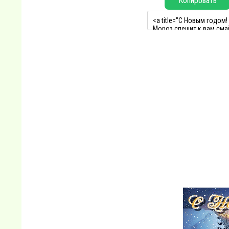
Копировать