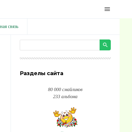
menu
ная связь
Разделы сайта
80 000 смайликов
233 альбома