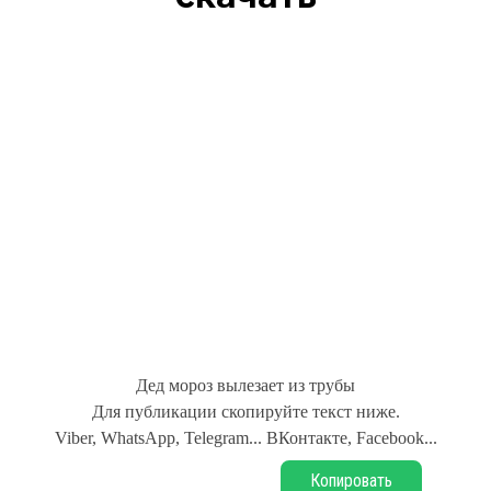
Дед мороз вылезает из трубы
Для публикации скопируйте текст ниже.
Viber, WhatsApp, Telegram... ВКонтакте, Facebook...
Копировать