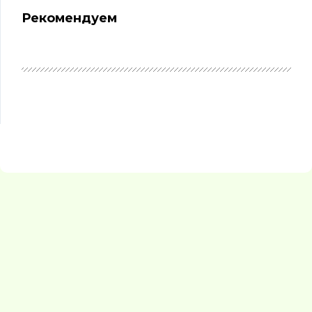
Рекомендуем