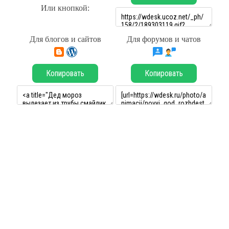
Или кнопкой:
Для блогов и сайтов
Для форумов и чатов
Копировать
Копировать