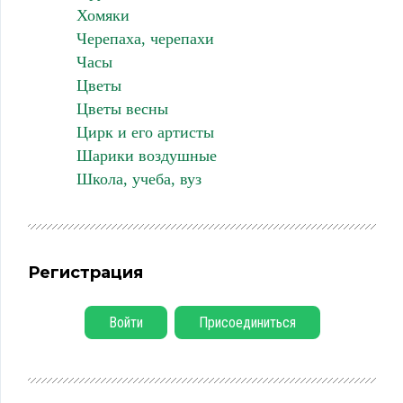
Хомяки
Черепаха, черепахи
Часы
Цветы
Цветы весны
Цирк и его артисты
Шарики воздушные
Школа, учеба, вуз
Регистрация
Войти
Присоединиться