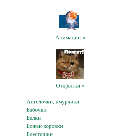
Анимации »
Открытки »
Ангелочки, амурчики
Бабочки
Белки
Божьи коровки
Блестяшки