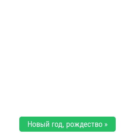
Новый год, рождество »