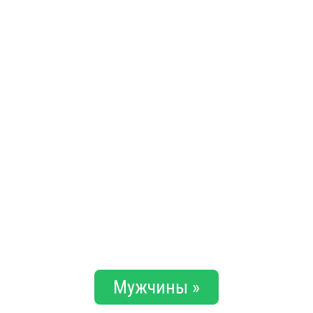
Мужчины »