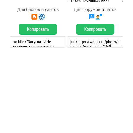
Для блогов и сайтов
Для форумов и чатов
Копировать
Копировать