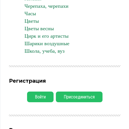
Черепаха, черепахи
Часы
Цветы
Цветы весны
Цирк и его артисты
Шарики воздушные
Школа, учеба, вуз
Регистрация
Войти
Присоединиться