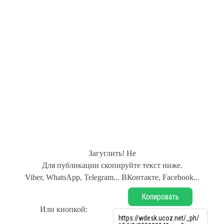
Загуглить! Не
Для публикации скопируйте текст ниже.
Viber, WhatsApp, Telegram... ВКонтакте, Facebook...
Копировать
Или кнопкой: