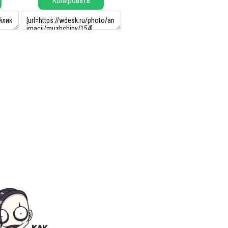
Копировать