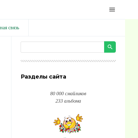
menu
ная связь
Разделы сайта
80 000 смайликов
233 альбома