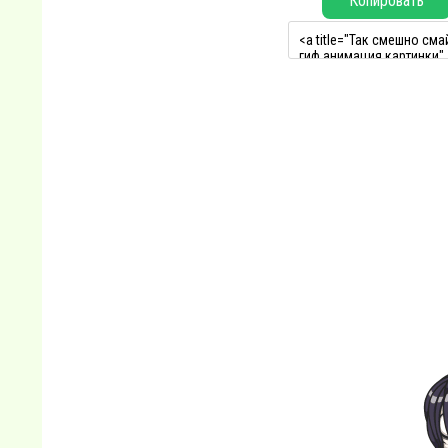
Копировать