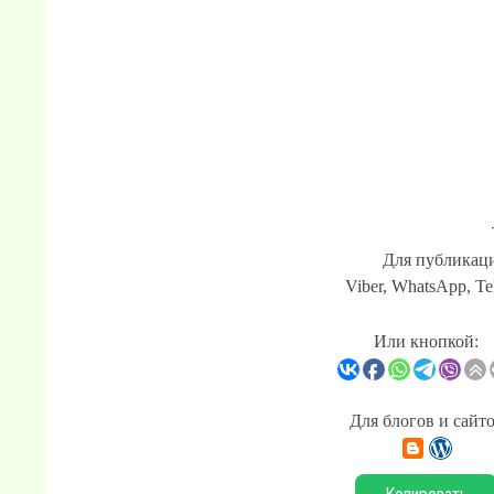
Для публикаци
Viber, WhatsApp, Te
Или кнопкой:
Для блогов и сайт