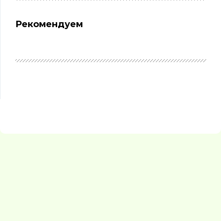
Рекомендуем