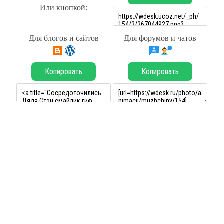
Или кнопкой:
Для блогов и сайтов
Для форумов и чатов
Копировать
Копировать