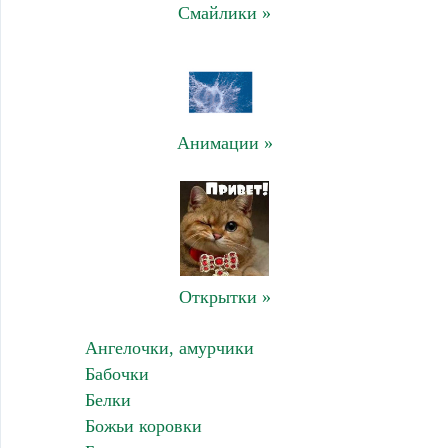
Смайлики »
Анимации »
Открытки »
Ангелочки, амурчики
Бабочки
Белки
Божьи коровки