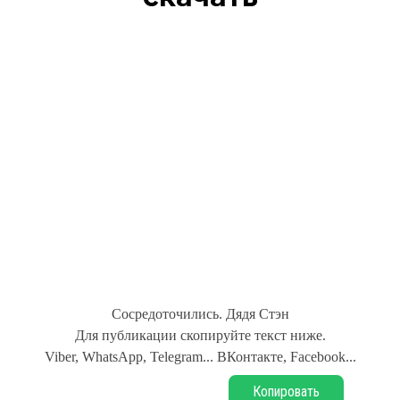
Сосредоточились. Дядя Стэн
Для публикации скопируйте текст ниже.
Viber, WhatsApp, Telegram... ВКонтакте, Facebook...
Копировать