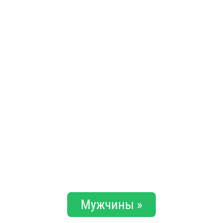
Мужчины »