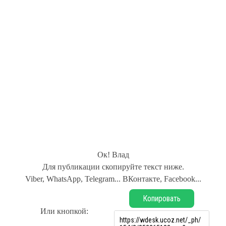
Ок! Влад
Для публикации скопируйте текст ниже.
Viber, WhatsApp, Telegram... ВКонтакте, Facebook...
Копировать
Или кнопкой: