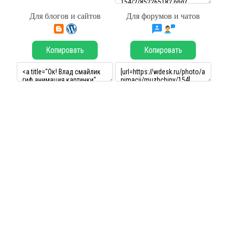
Для блогов и сайтов
Для форумов и чатов
Копировать
Копировать