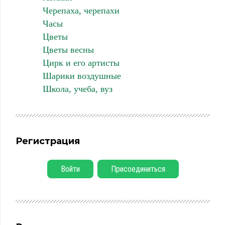
Черепаха, черепахи
Часы
Цветы
Цветы весны
Цирк и его артисты
Шарики воздушные
Школа, учеба, вуз
Регистрация
Войти
Присоединиться