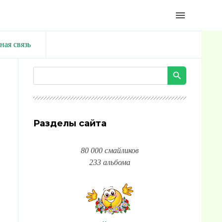
menu
ная связь
Разделы сайта
80 000 смайликов
233 альбома