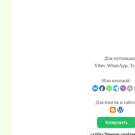
Для публикаци
Viber, WhatsApp, Te
Или кнопкой:
Для блогов и сайт
Копировать