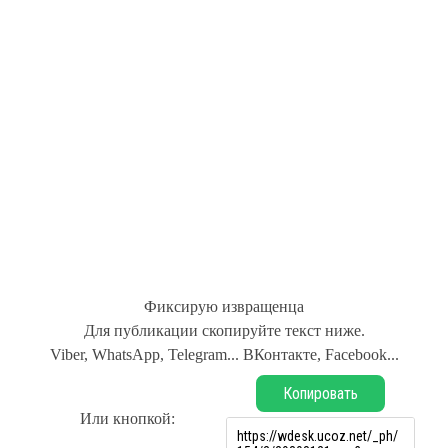
Фиксирую извращенца
Для публикации скопируйте текст ниже.
Viber, WhatsApp, Telegram... ВКонтакте, Facebook...
Копировать
Или кнопкой: