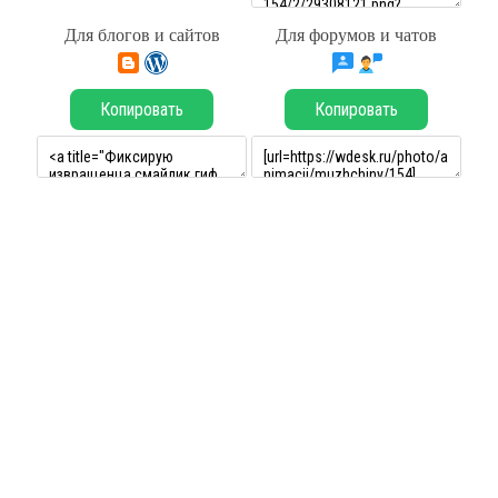
Для блогов и сайтов
Для форумов и чатов
Копировать
Копировать