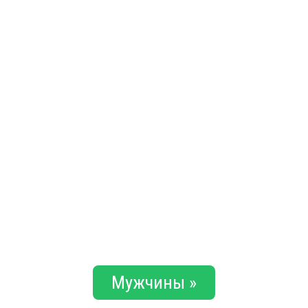
Мужчины »