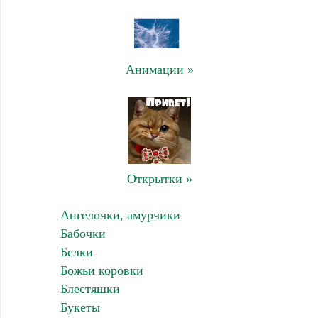
Анимации »
Открытки »
Ангелочки, амурчики
Бабочки
Белки
Божьи коровки
Блестяшки
Букеты