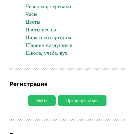
Черепаха, черепахи
Часы
Цветы
Цветы весны
Цирк и его артисты
Шарики воздушные
Школа, учеба, вуз
Регистрация
Войти
Присоединиться