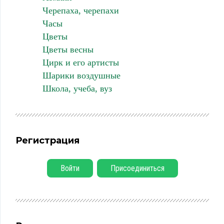
Черепаха, черепахи
Часы
Цветы
Цветы весны
Цирк и его артисты
Шарики воздушные
Школа, учеба, вуз
Регистрация
Войти
Присоединиться