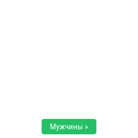
Мужчины »