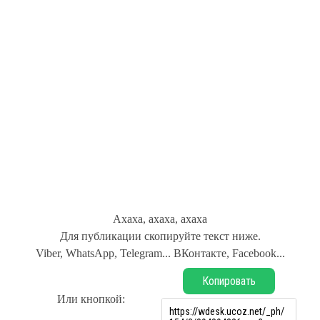
Ахаха, ахаха, ахаха
Для публикации скопируйте текст ниже.
Viber, WhatsApp, Telegram... ВКонтакте, Facebook...
Копировать
Или кнопкой: