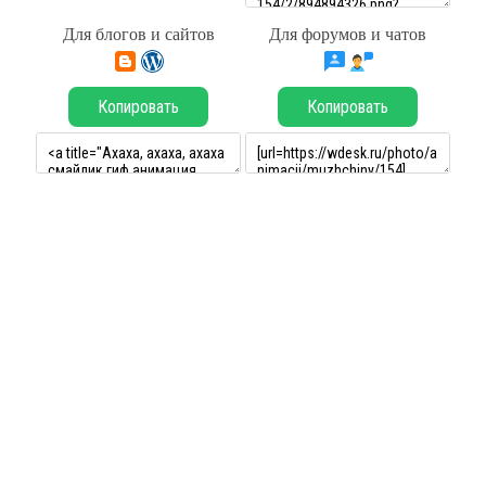
Для блогов и сайтов
Для форумов и чатов
Копировать
Копировать