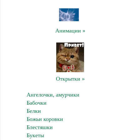
Анимации »
Открытки »
Ангелочки, амурчики
Бабочки
Белки
Божьи коровки
Блестяшки
Букеты