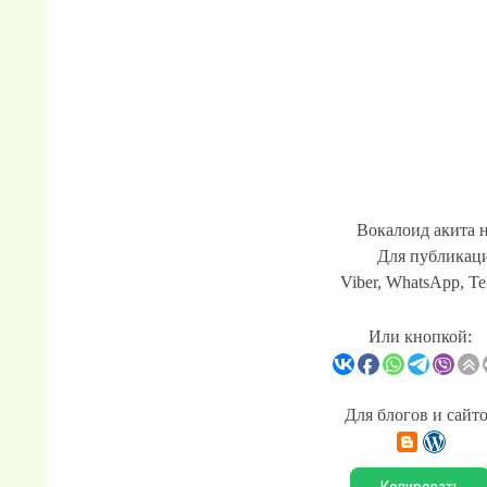
Вокалоид акита 
Для публикаци
Viber, WhatsApp, Te
Или кнопкой:
Для блогов и сайт