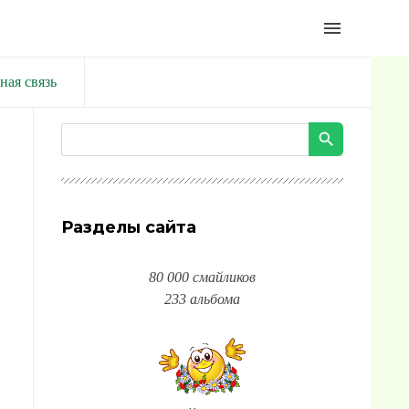
menu
ная связь
Разделы сайта
80 000 смайликов
233 альбома