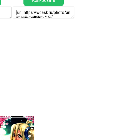
Копировать