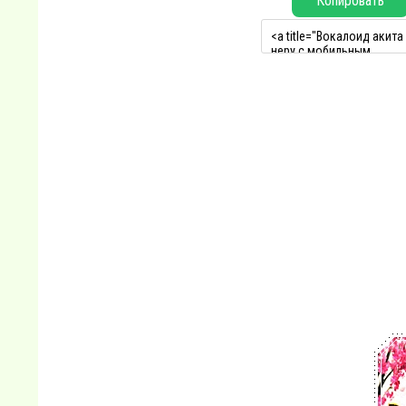
Копировать