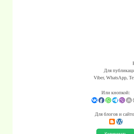
Для публикаци
Viber, WhatsApp, Te
Или кнопкой:
Для блогов и сайт