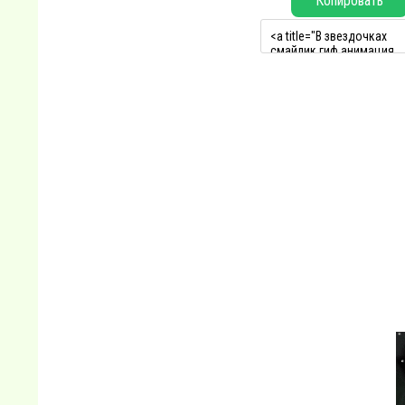
Копировать