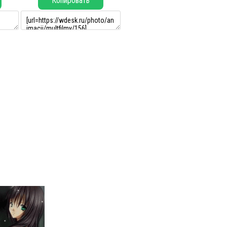
Копировать