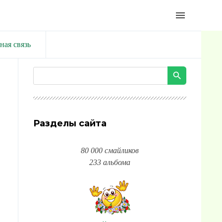
menu
ная связь
Разделы сайта
80 000 смайликов
233 альбома