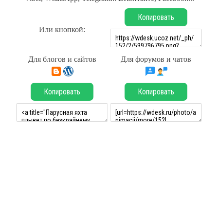
Копировать
Или кнопкой:
Для блогов и сайтов
Для форумов и чатов
Копировать
Копировать