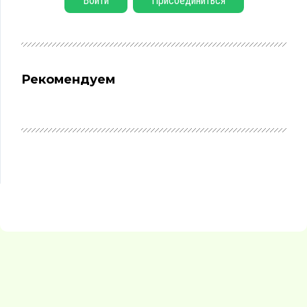
Войти
Присоединиться
Рекомендуем