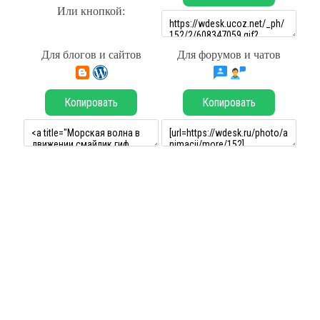
Или кнопкой:
Для блогов и сайтов
Для форумов и чатов
Копировать
Копировать