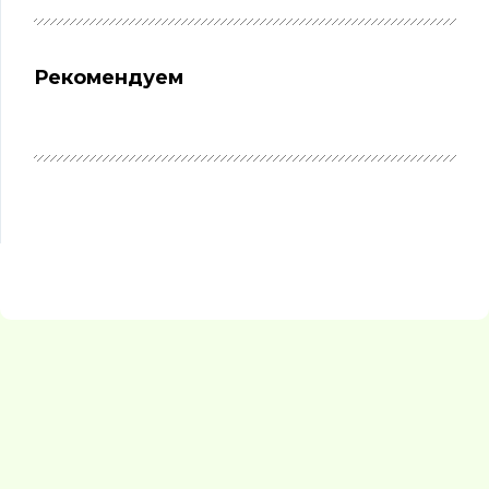
Рекомендуем