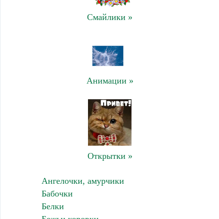
Смайлики »
Анимации »
Открытки »
Ангелочки, амурчики
Бабочки
Белки