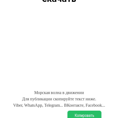
Морская волна в движении
Для публикации скопируйте текст ниже.
Viber, WhatsApp, Telegram... ВКонтакте, Facebook...
Копировать