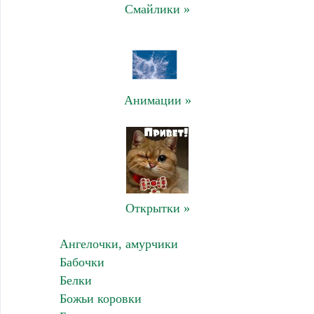
Смайлики »
Анимации »
Открытки »
Ангелочки, амурчики
Бабочки
Белки
Божьи коровки