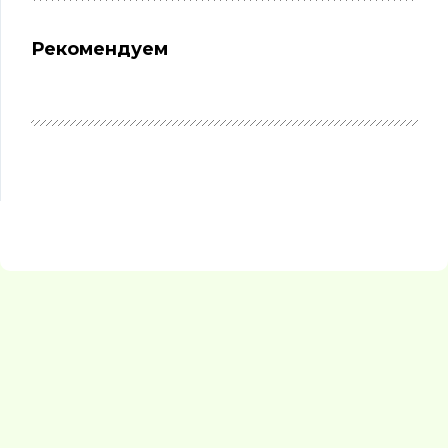
Рекомендуем