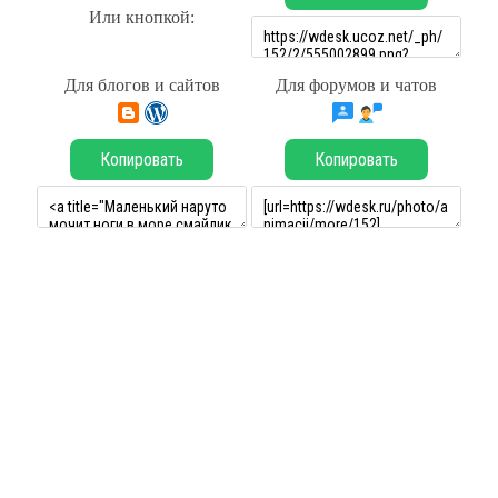
Или кнопкой:
Для блогов и сайтов
Для форумов и чатов
Копировать
Копировать