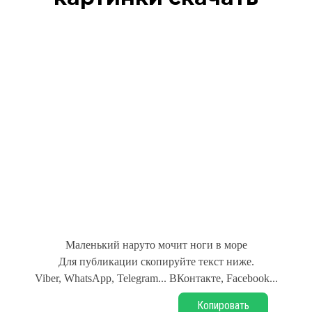
Маленький наруто мочит ноги в море
Для публикации скопируйте текст ниже.
Viber, WhatsApp, Telegram... ВКонтакте, Facebook...
Копировать