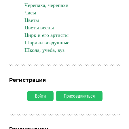
Черепаха, черепахи
Часы
Цветы
Цветы весны
Цирк и его артисты
Шарики воздушные
Школа, учеба, вуз
Регистрация
Войти
Присоединиться