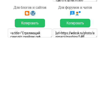
Для блогов и сайтов
Для форумов и чатов
Копировать
Копировать