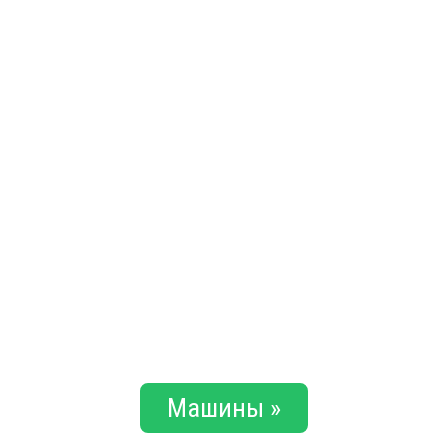
Машины »