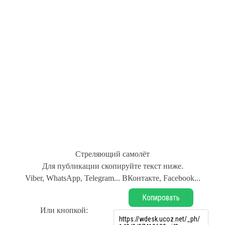
Стреляющий самолёт
Для публикации скопируйте текст ниже.
Viber, WhatsApp, Telegram... ВКонтакте, Facebook...
Копировать
Или кнопкой: