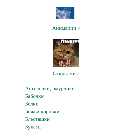
Анимации »
Открытки »
Ангелочки, амурчики
Бабочки
Белки
Божьи коровки
Блестяшки
Букеты