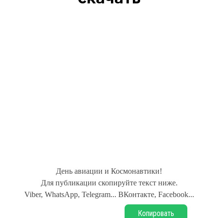
День авиации и Космонавтики!
Для публикации скопируйте текст ниже.
Viber, WhatsApp, Telegram... ВКонтакте, Facebook...
Копировать