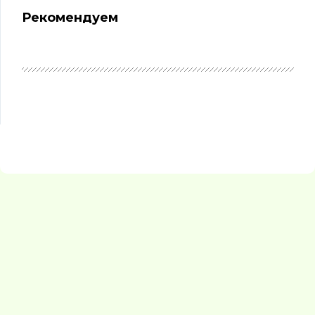
Рекомендуем