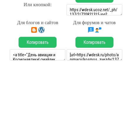
Или кнопкой:
Для блогов и сайтов
Для форумов и чатов
Копировать
Копировать