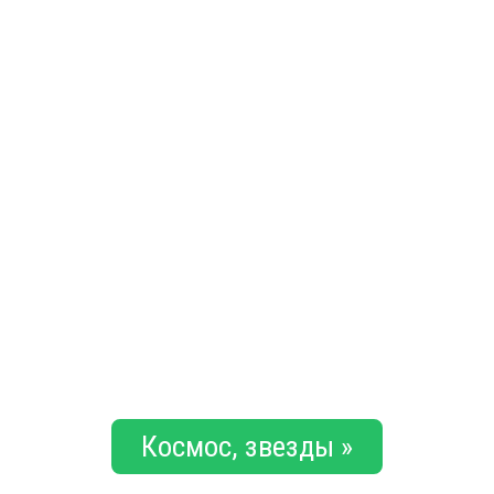
Космос, звезды »