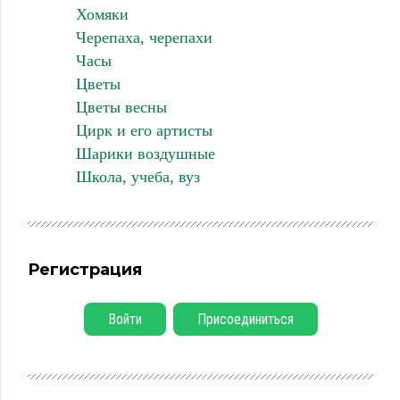
Хомяки
Черепаха, черепахи
Часы
Цветы
Цветы весны
Цирк и его артисты
Шарики воздушные
Школа, учеба, вуз
Регистрация
Войти
Присоединиться