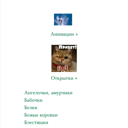
Анимации »
Открытки »
Ангелочки, амурчики
Бабочки
Белки
Божьи коровки
Блестяшки