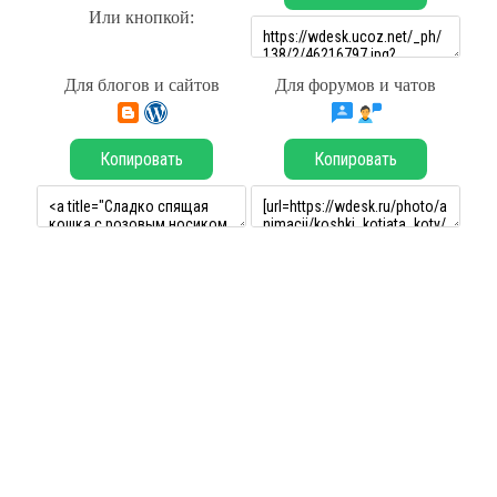
Или кнопкой:
Для блогов и сайтов
Для форумов и чатов
Копировать
Копировать