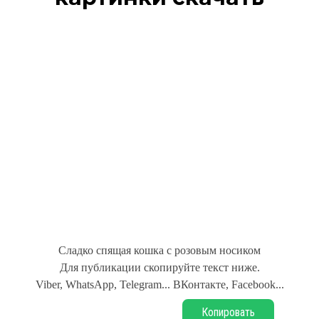
Сладко спящая кошка с розовым носиком
Для публикации скопируйте текст ниже.
Viber, WhatsApp, Telegram... ВКонтакте, Facebook...
Копировать