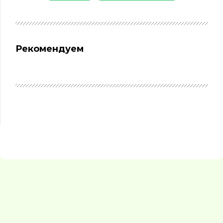
Рекомендуем