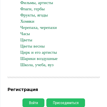
Фильмы, артисты
Флаги, гербы
Фрукты, ягоды
Хомяки
Черепаха, черепахи
Часы
Цветы
Цветы весны
Цирк и его артисты
Шарики воздушные
Школа, учеба, вуз
Регистрация
Войти
Присоединиться