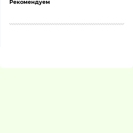
Рекомендуем