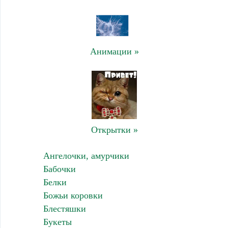
Анимации »
Открытки »
Ангелочки, амурчики
Бабочки
Белки
Божьи коровки
Блестяшки
Букеты