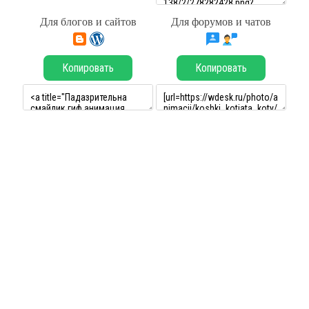
Для блогов и сайтов
Для форумов и чатов
Копировать
Копировать