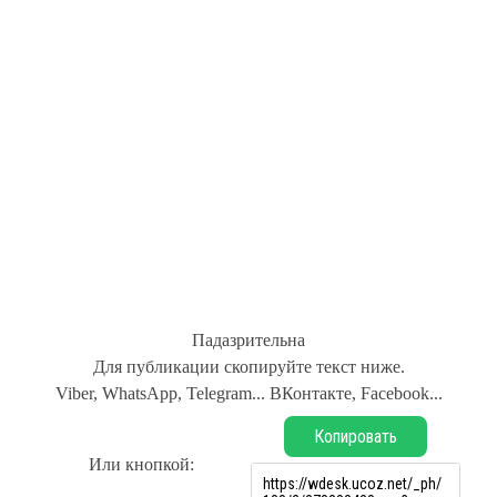
Падазрительна
Для публикации скопируйте текст ниже.
Viber, WhatsApp, Telegram... ВКонтакте, Facebook...
Копировать
Или кнопкой: