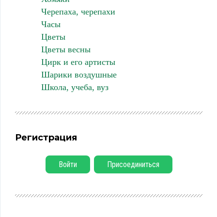
Черепаха, черепахи
Часы
Цветы
Цветы весны
Цирк и его артисты
Шарики воздушные
Школа, учеба, вуз
Регистрация
Войти
Присоединиться