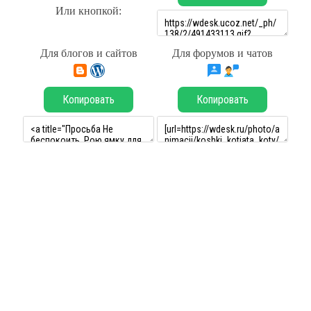
Или кнопкой:
Для блогов и сайтов
Для форумов и чатов
Копировать
Копировать