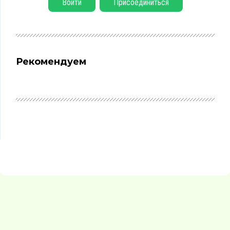
Войти
Присоединиться
Рекомендуем