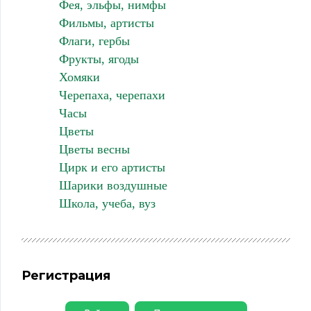
Фея, эльфы, нимфы
Фильмы, артисты
Флаги, гербы
Фрукты, ягоды
Хомяки
Черепаха, черепахи
Часы
Цветы
Цветы весны
Цирк и его артисты
Шарики воздушные
Школа, учеба, вуз
Регистрация