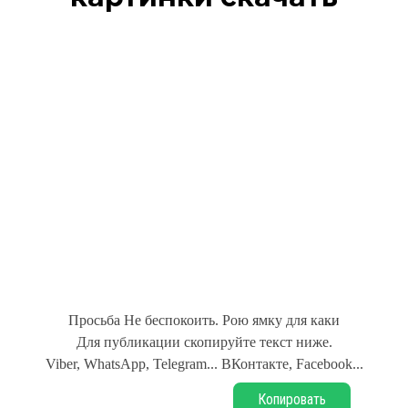
Просьба Не беспокоить. Рою ямку для каки
Для публикации скопируйте текст ниже.
Viber, WhatsApp, Telegram... ВКонтакте, Facebook...
Копировать