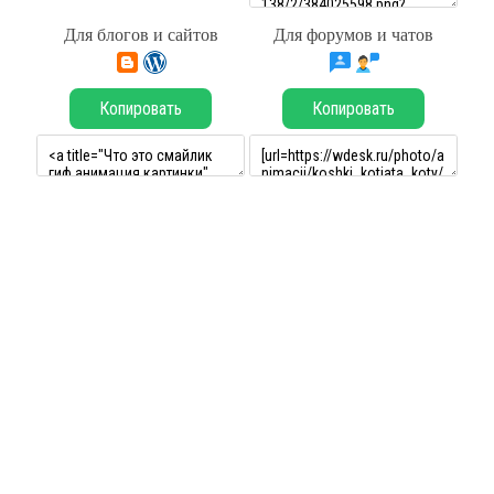
Для блогов и сайтов
Для форумов и чатов
Копировать
Копировать