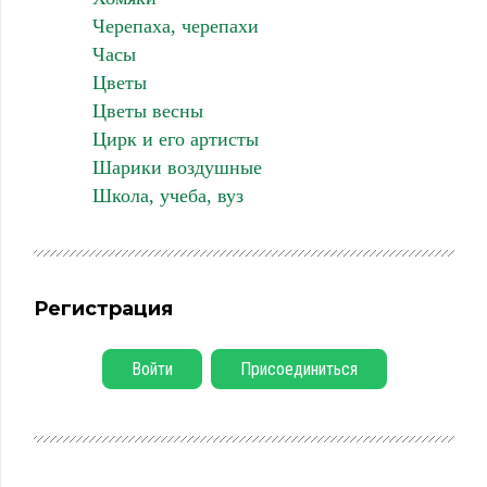
Черепаха, черепахи
Часы
Цветы
Цветы весны
Цирк и его артисты
Шарики воздушные
Школа, учеба, вуз
Регистрация
Войти
Присоединиться