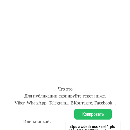
Что это
Для публикации скопируйте текст ниже.
Viber, WhatsApp, Telegram... ВКонтакте, Facebook...
Копировать
Или кнопкой: