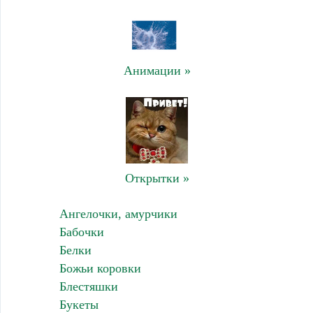
Анимации »
Открытки »
Ангелочки, амурчики
Бабочки
Белки
Божьи коровки
Блестяшки
Букеты