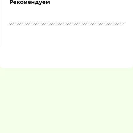
Рекомендуем