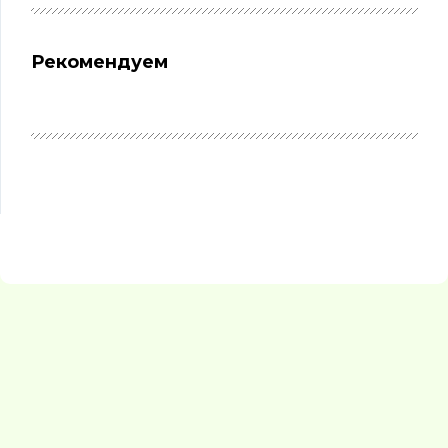
Рекомендуем