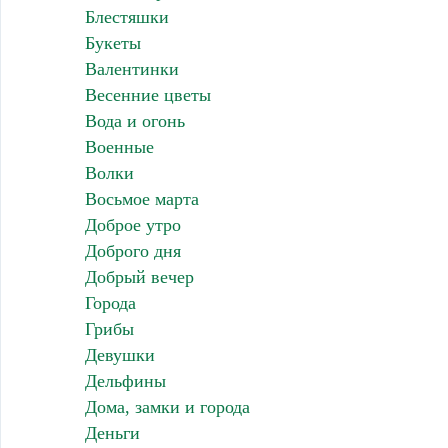
Блестяшки
Букеты
Валентинки
Весенние цветы
Вода и огонь
Военные
Волки
Восьмое марта
Доброе утро
Доброго дня
Добрый вечер
Города
Грибы
Девушки
Дельфины
Дома, замки и города
Деньги