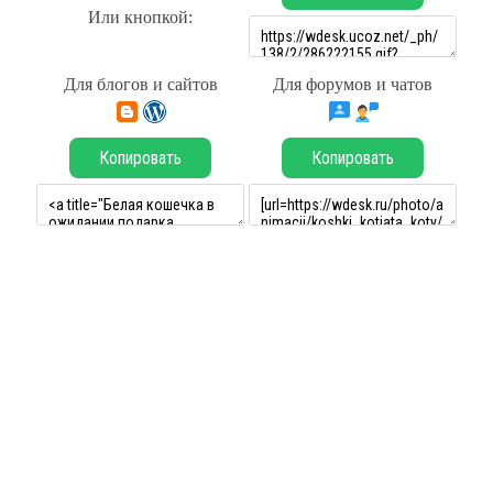
Или кнопкой:
Для блогов и сайтов
Для форумов и чатов
Копировать
Копировать