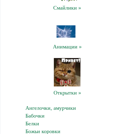
Смайлики »
Анимации »
Открытки »
Ангелочки, амурчики
Бабочки
Белки
Божьи коровки