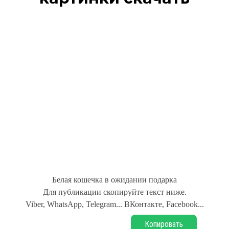
Белая кошечка в ожидании подарка
Для публикации скопируйте текст ниже.
Viber, WhatsApp, Telegram... ВКонтакте, Facebook...
Копировать