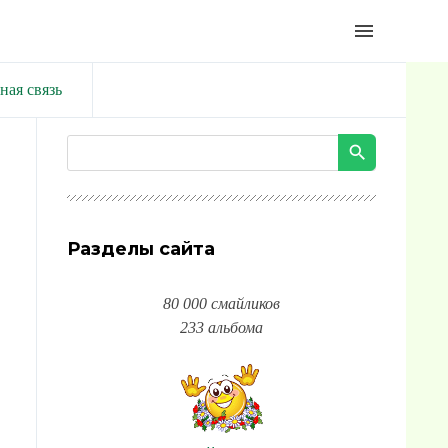
menu
ная связь
Разделы сайта
80 000 смайликов
233 альбома