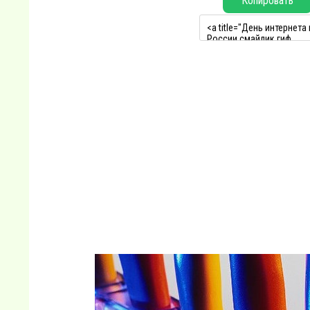
Копировать