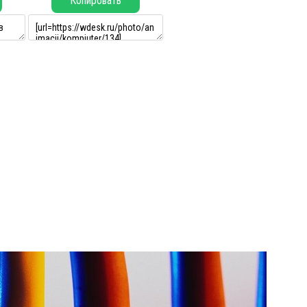
Копировать