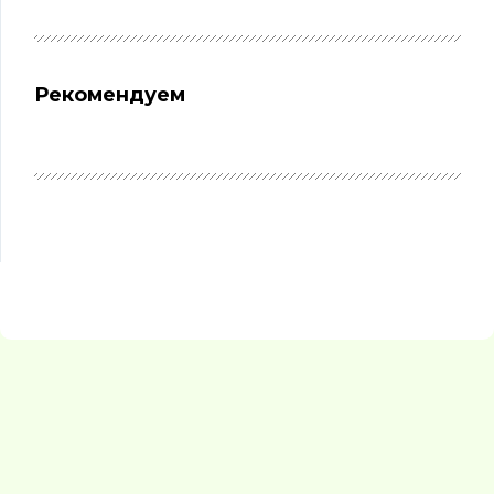
Рекомендуем