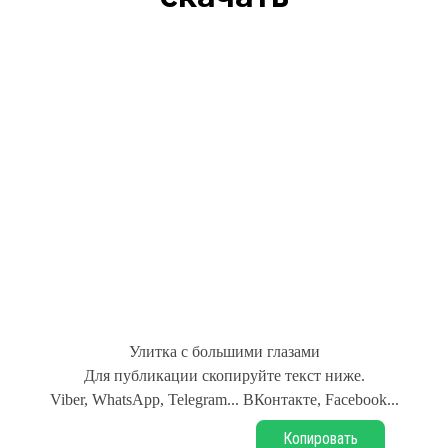
Улитка с большими глазами
Для публикации скопируйте текст ниже.
Viber, WhatsApp, Telegram... ВКонтакте, Facebook...
Копировать