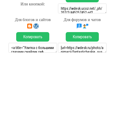
Или кнопкой:
Для блогов и сайтов
Для форумов и чатов
Копировать
Копировать