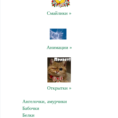
Смайлики »
Анимации »
Открытки »
Ангелочки, амурчики
Бабочки
Белки