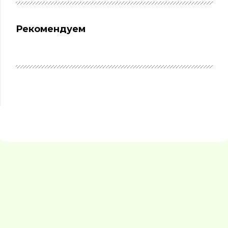
Рекомендуем