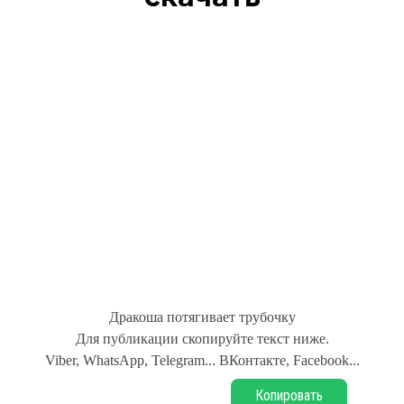
Дракоша потягивает трубочку
Для публикации скопируйте текст ниже.
Viber, WhatsApp, Telegram... ВКонтакте, Facebook...
Копировать