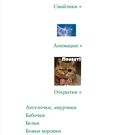
Смайлики »
Анимации »
Открытки »
Ангелочки, амурчики
Бабочки
Белки
Божьи коровки