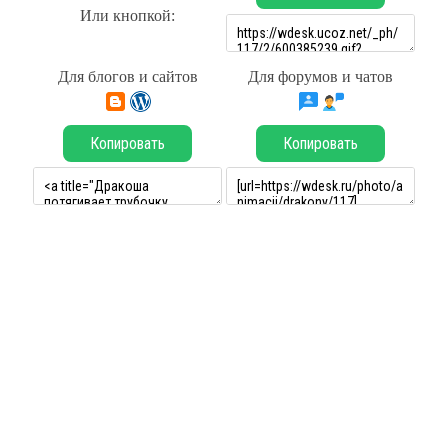
Или кнопкой:
Для блогов и сайтов
Для форумов и чатов
Копировать
Копировать