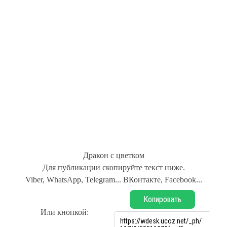
Дракон с цветком
Для публикации скопируйте текст ниже.
Viber, WhatsApp, Telegram... ВКонтакте, Facebook...
Копировать
Или кнопкой: