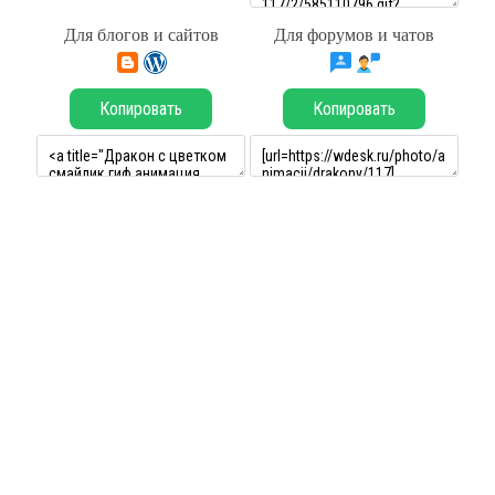
Для блогов и сайтов
Для форумов и чатов
Копировать
Копировать