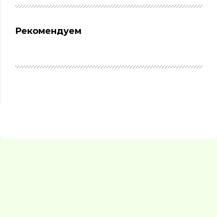
Рекомендуем