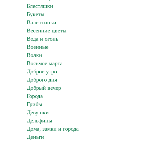
Блестяшки
Букеты
Валентинки
Весенние цветы
Вода и огонь
Военные
Волки
Восьмое марта
Доброе утро
Доброго дня
Добрый вечер
Города
Грибы
Девушки
Дельфины
Дома, замки и города
Деньги