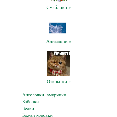
Смайлики »
Анимации »
Открытки »
Ангелочки, амурчики
Бабочки
Белки
Божьи коровки