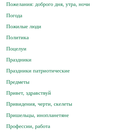
Пожелания: доброго дня, утра, ночи
Погода
Пожилые люди
Политика
Поцелуи
Праздники
Праздники патриотические
Предметы
Привет, здравствуй
Привидения, черти, скелеты
Пришельцы, инопланетяне
Профессии, работа