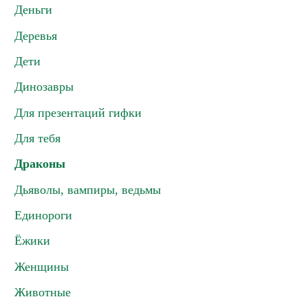
Деньги
Деревья
Дети
Динозавры
Для презентаций гифки
Для тебя
Драконы
Дьяволы, вампиры, ведьмы
Единороги
Ёжики
Женщины
Животные