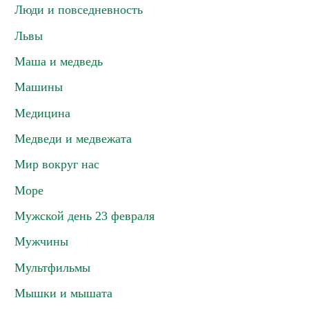
Люди и повседневность
Львы
Маша и медведь
Машины
Медицина
Медведи и медвежата
Мир вокруг нас
Море
Мужской день 23 февраля
Мужчины
Мультфильмы
Мышки и мышата