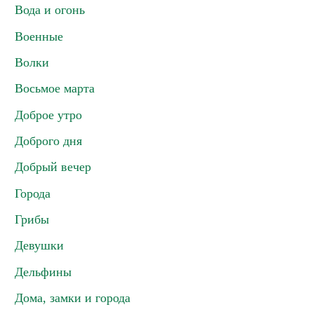
Вода и огонь
Военные
Волки
Восьмое марта
Доброе утро
Доброго дня
Добрый вечер
Города
Грибы
Девушки
Дельфины
Дома, замки и города