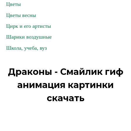
Цветы
Цветы весны
Цирк и его артисты
Шарики воздушные
Школа, учеба, вуз
Драконы - Смайлик гиф
анимация картинки
скачать