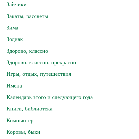
Зайчики
Закаты, рассветы
Зима
Зодиак
Здорово, классно
Здорово, классно, прекрасно
Игры, отдых, путешествия
Имена
Календарь этого и следующего года
Книги, библиотека
Компьютер
Коровы, быки