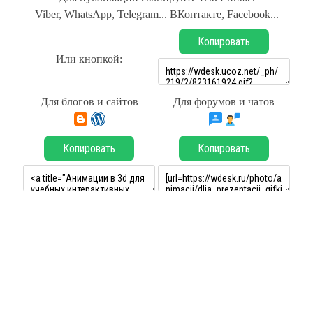
Viber, WhatsApp, Telegram... ВКонтакте, Facebook...
Копировать
Или кнопкой:
Для блогов и сайтов
Для форумов и чатов
Копировать
Копировать