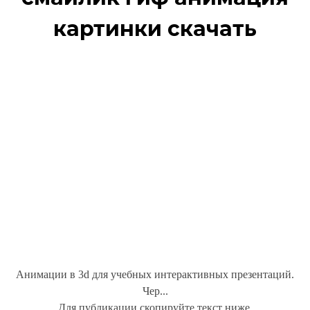
картинки скачать
Анимации в 3d для учебных интерактивных презентаций.
Чер...
Для публикации скопируйте текст ниже.