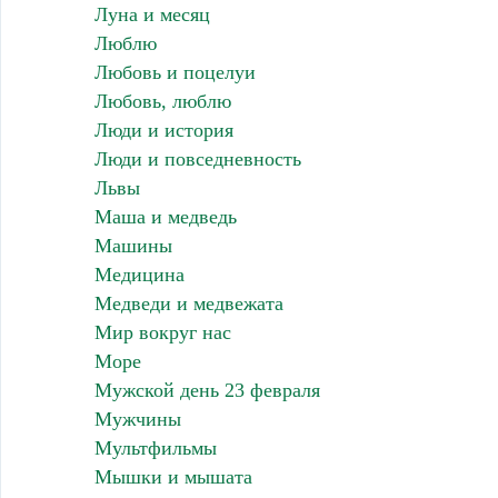
Луна и месяц
Люблю
Любовь и поцелуи
Любовь, люблю
Люди и история
Люди и повседневность
Львы
Маша и медведь
Машины
Медицина
Медведи и медвежата
Мир вокруг нас
Море
Мужской день 23 февраля
Мужчины
Мультфильмы
Мышки и мышата