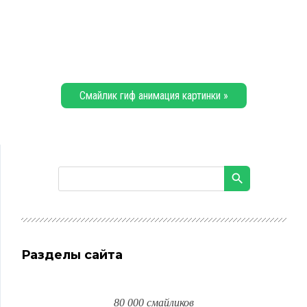
Смайлик гиф анимация картинки »
Разделы сайта
80 000 смайликов