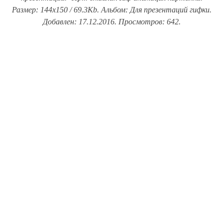
Размер: 144x150 / 69.3Kb. Альбом: Для презентаций гифки.
Добавлен: 17.12.2016. Просмотров: 642.