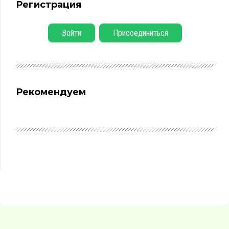
Регистрация
Войти
Присоединиться
Рекомендуем