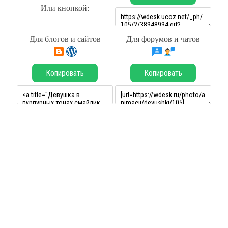
Или кнопкой:
Для блогов и сайтов
Для форумов и чатов
Копировать
Копировать