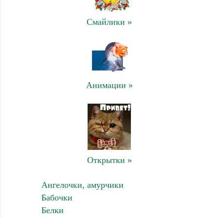
Смайлики »
Анимации »
Открытки »
Ангелочки, амурчики
Бабочки
Белки