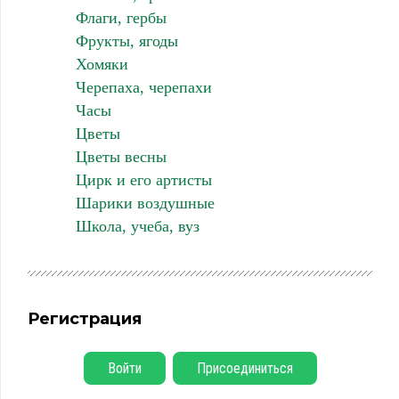
Флаги, гербы
Фрукты, ягоды
Хомяки
Черепаха, черепахи
Часы
Цветы
Цветы весны
Цирк и его артисты
Шарики воздушные
Школа, учеба, вуз
Регистрация
Войти
Присоединиться