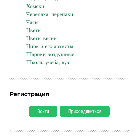
Хомяки
Черепаха, черепахи
Часы
Цветы
Цветы весны
Цирк и его артисты
Шарики воздушные
Школа, учеба, вуз
Регистрация
Войти
Присоединиться