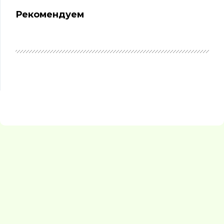
Рекомендуем