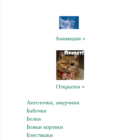
Анимации »
Открытки »
Ангелочки, амурчики
Бабочки
Белки
Божьи коровки
Блестяшки