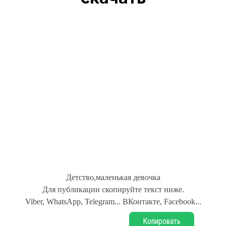
Детство,маленькая девочка
Для публикации скопируйте текст ниже.
Viber, WhatsApp, Telegram... ВКонтакте, Facebook...
Копировать