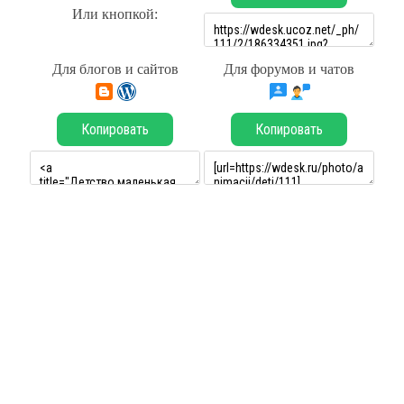
Или кнопкой:
Для блогов и сайтов
Для форумов и чатов
Копировать
Копировать