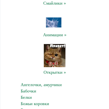
Смайлики »
Анимации »
Открытки »
Ангелочки, амурчики
Бабочки
Белки
Божьи коровки