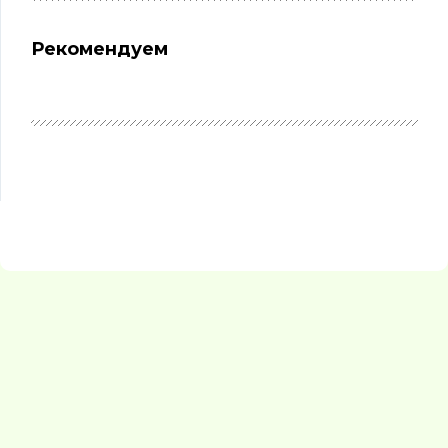
Рекомендуем