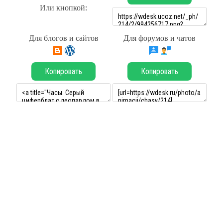
Или кнопкой:
Для блогов и сайтов
Для форумов и чатов
Копировать
Копировать