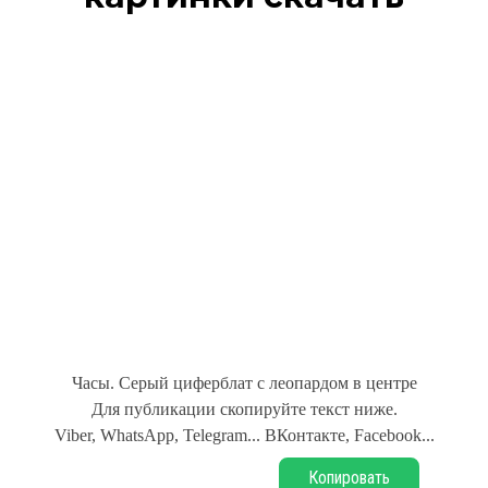
Часы. Серый циферблат с леопардом в центре
Для публикации скопируйте текст ниже.
Viber, WhatsApp, Telegram... ВКонтакте, Facebook...
Копировать