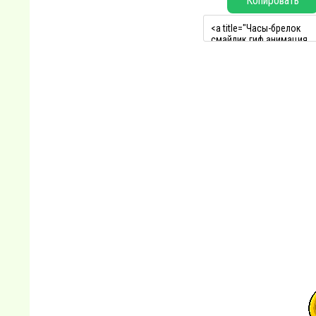
Копировать