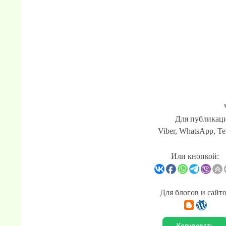
Для публикаци
Viber, WhatsApp, Te
Или кнопкой:
Для блогов и сайт