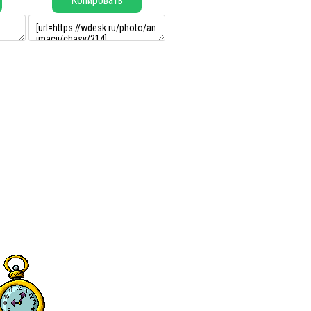
Копировать