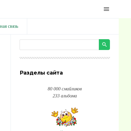
menu
ная связь
Разделы сайта
80 000 смайликов
233 альбома