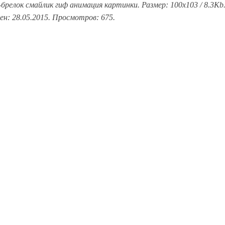
брелок смайлик гиф анимация картинки. Размер: 100x103 / 8.3Kb
ен: 28.05.2015. Просмотров: 675.